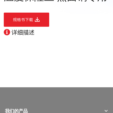
规格书下载
详细描述
我们的产品