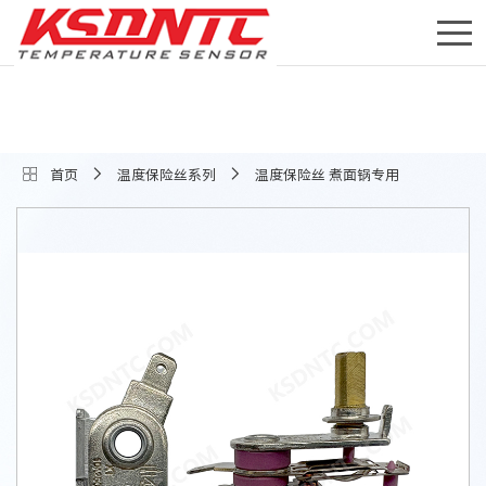
首页
温度保险丝系列
温度保险丝 煮面锅专用