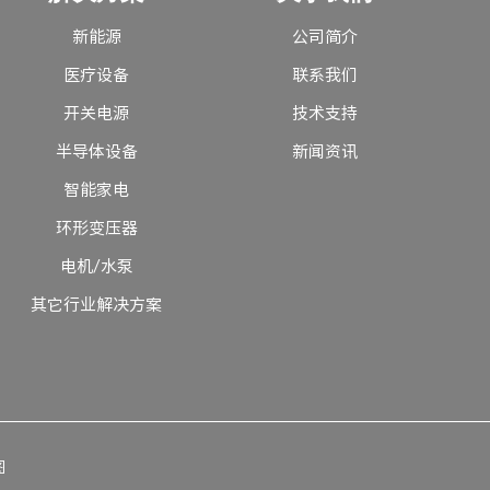
新能源
公司简介
医疗设备
联系我们
开关电源
技术支持
半导体设备
新闻资讯
智能家电
环形变压器
电机/水泵
其它行业解决方案
图