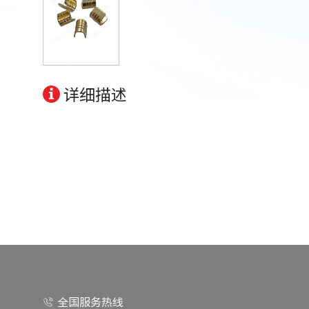
详细描述
全国服务热线