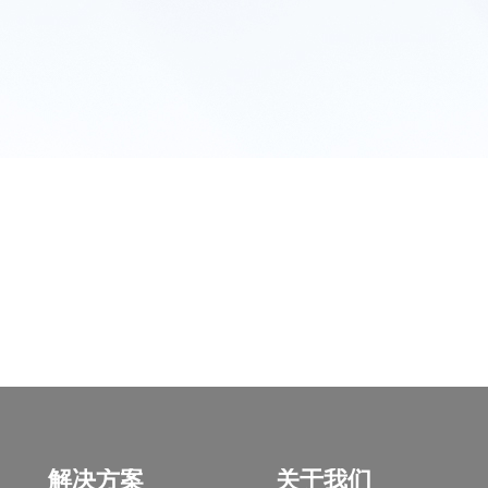
解决方案
关于我们