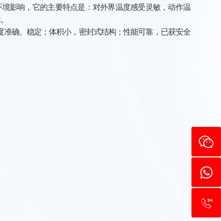
环境影响，它的主要特点是：对外界温度感受灵敏，动作温
靠
。
度准确、稳定；体积小，密封式结构；性能可靠，已获安全