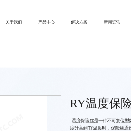
关于我们
产品中心
解决方案
新闻资讯
RY温度保
温度保险丝是一种不可复位型
度升高到
Tf 温度时，保险丝