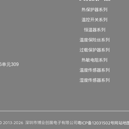
热保护器系列
温控开关系列
恒温器系列
温度保险丝系列
过载保护器系列
热敏电阻系列
单元309
温度传感器系列
湿度传感器系列
© 2013-2026 深圳市博业创展电子有限公司
粤ICP备12031502号
网站地