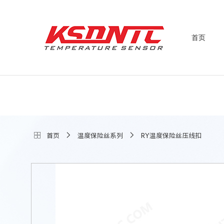
首页
首页
温度保险丝系列
RY温度保险丝压线扣