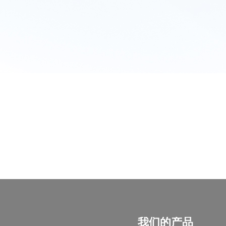
我们的产品