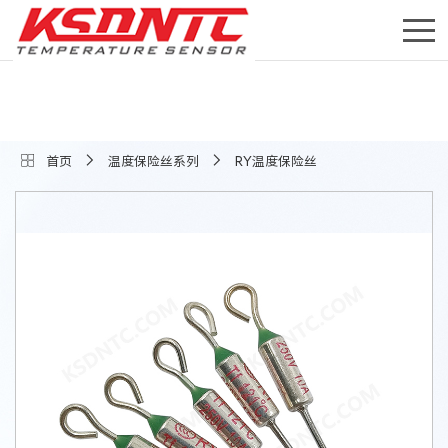
首页
温度保险丝系列
RY温度保险丝