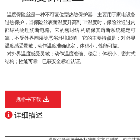
温度保险丝是一种不可复位型热敏保护器，主要用于家电设备
过热保护，当保险丝表面温度升高到
Tf 温度时，保险丝通过内
部结构物理切断电路。它的密封结 构确保其熔断系统稳定可
靠，不受外界潮湿等恶劣环境影响，它的主要特点是：对外界
温度感受灵敏，动作温度准确稳定，体积小，性能可靠
。
对外界温度感受灵敏；动作温度准确、稳定；体积小，密封式
结构；性能可靠，已获安全标准认证。
规格书下载
详细描述
温度保险丝按安全标准规定方法测试，改变其