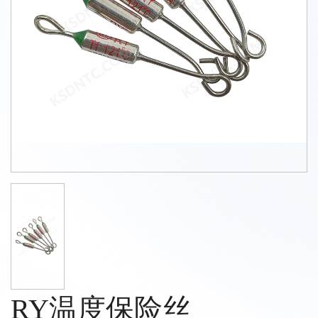
RY温度保险丝