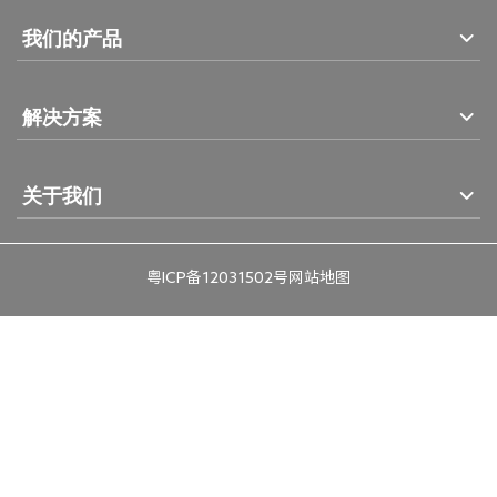
我们的产品
解决方案
关于我们
粤ICP备12031502号
网站地图