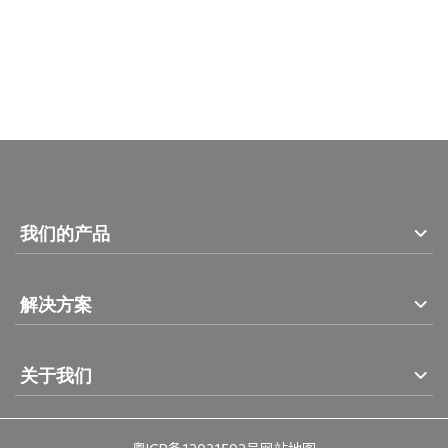
我们的产品
解决方案
关于我们