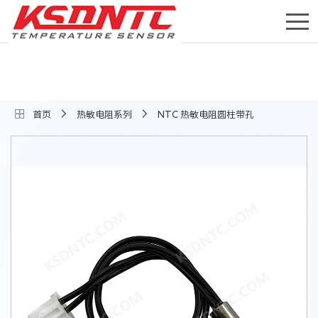
首页
热敏电阻系列
NTC 热敏电阻圆柱带孔