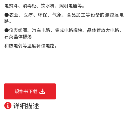
电熨斗、消毒柜、饮水机、照明电器等。
●农业、医疗、环保、气象、食品加工等设备的测控温电
路。
●仪表线圈、汽车电路，集成电路模块、晶体管放大电路，
石英晶体振荡
和热电偶等温度补偿电路。
规格书下载
详细描述