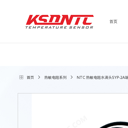
首页
首页
热敏电阻系列
NTC 热敏电阻水滴头SYP-2A