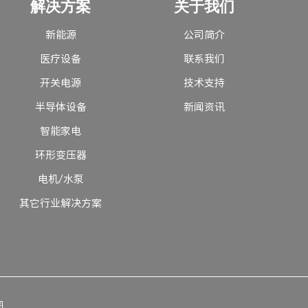
解决方案
关于我们
新能源
公司简介
医疗设备
联系我们
开关电源
技术支持
半导体设备
新闻资讯
智能家电
环形变压器
电机/水泵
其它行业解决方案
图