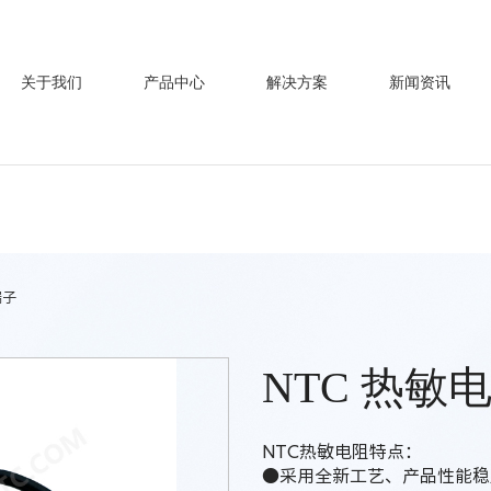
关于我们
产品中心
解决方案
新闻资讯
端子
NTC 热敏
NTC热敏电阻特点：
●采用全新工艺、产品性能稳