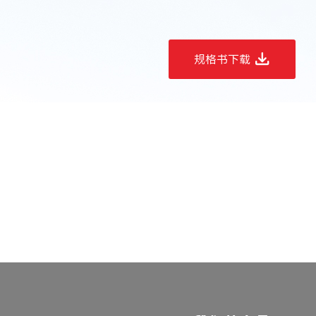
规格书下载