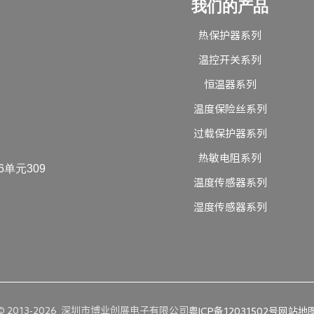
我们的产品
热保护器系列
温控开关系列
恒温器系列
温度保险丝系列
过载保护器系列
热敏电阻系列
单元309
温度传感器系列
湿度传感器系列
© 2013-2026 深圳市博业创展电子有限公司
粤ICP备12031502号
网站地